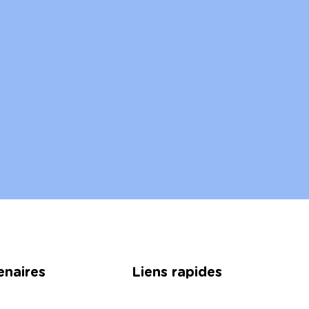
enaires
Liens rapides