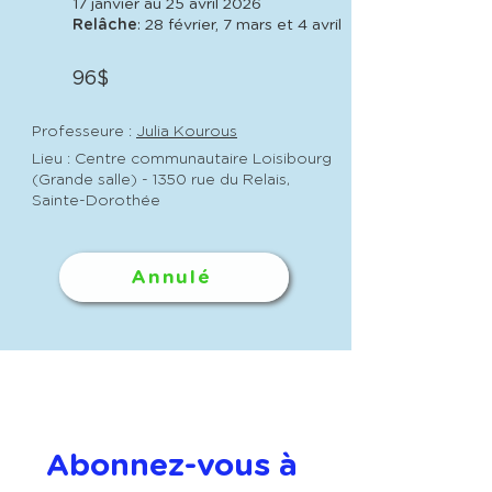
17 janvier au 25 avril 2026
Relâche
: 28 février, 7 mars et 4 avril
96$
Professeure :
Julia Kourous
Lieu : Centre communautaire Loisibourg
(Grande salle) - 1350 rue du Relais,
Sainte-Dorothée
Annulé
Abonnez-vous à