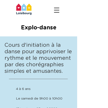
Explo-danse
Cours d'initiation à la
danse pour apprivoiser le
rythme et le mouvement
par des chorégraphies
simples et amusantes.
4 à 6 ans
Le samedi de 9h00 à 10h00