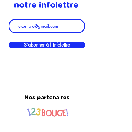
notre infolettre
S'abonner à l'infolettre
Nos partenaires