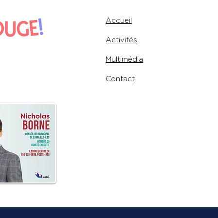
Accueil
Activités
Multimédia
Contact