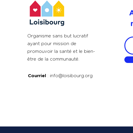
Organisme sans but lucratif
ayant pour mission de
promouvoir la santé et le bien-
être de la communauté.
Courriel
:
info@loisibourg.org