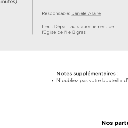
inutes)
Responsable:
Danièle Allaire
Lieu : Départ au stationnement de
l'Église de l'Île Bigras
Notes supplémentaires
:
N'oubliez pas votre bouteille d
Nos part