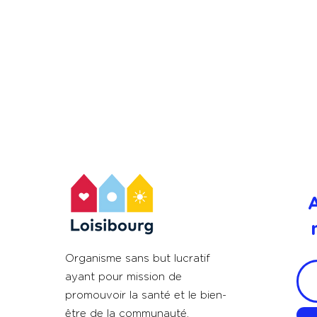
Organisme sans but lucratif
ayant pour mission de
promouvoir la santé et le bien-
être de la communauté.