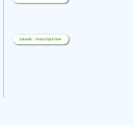
Jeudi: inscription